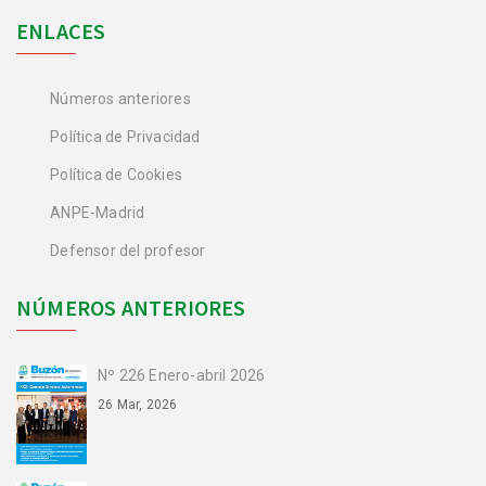
ENLACES
Números anteriores
Política de Privacidad
Política de Cookies
ANPE-Madrid
Defensor del profesor
NÚMEROS ANTERIORES
Nº 226 Enero-abril 2026
26 Mar, 2026