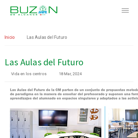
Inicio
Las Aulas del Futuro
Las Aulas del Futuro
Vida en los centros
18 Mar, 2024