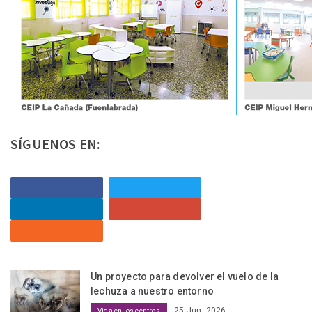
SÍGUENOS EN:
Un proyecto para devolver el vuelo de la
lechuza a nuestro entorno
25 Jun, 2026
Vida en los centros