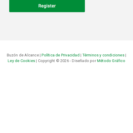
Buzón de Alcance |
Política de Privacidad
|
Términos y condiciones
|
Ley de Cookies
| Copyright © 2026 - Diseñado por
Método Gráfico