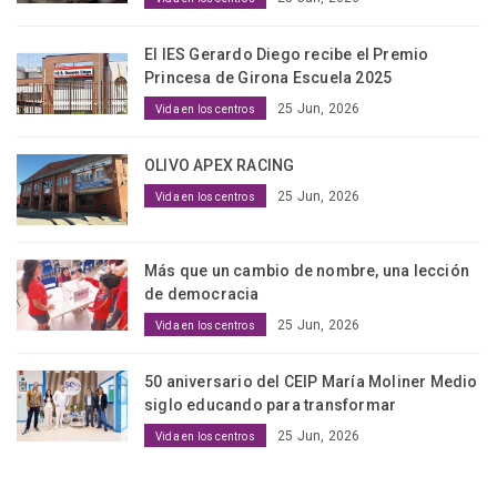
El IES Gerardo Diego recibe el Premio
Princesa de Girona Escuela 2025
25 Jun, 2026
Vida en los centros
OLIVO APEX RACING
25 Jun, 2026
Vida en los centros
Más que un cambio de nombre, una lección
de democracia
25 Jun, 2026
Vida en los centros
50 aniversario del CEIP María Moliner Medio
siglo educando para transformar
25 Jun, 2026
Vida en los centros