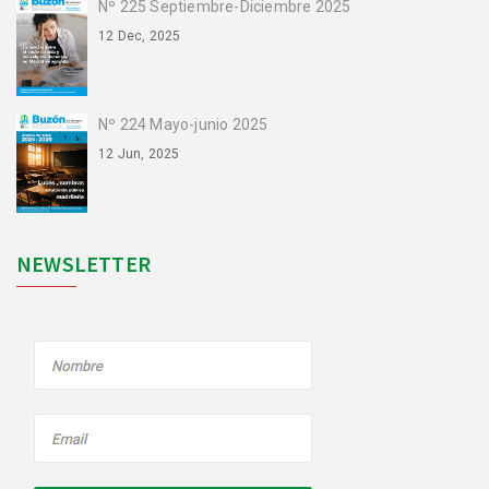
Nº 225 Septiembre-Diciembre 2025
12 Dec, 2025
Nº 224 Mayo-junio 2025
12 Jun, 2025
NEWSLETTER