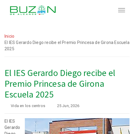
Inicio
El IES Gerardo Diego recibe el Premio Princesa de Girona Escuela
2025
El IES Gerardo Diego recibe el
Premio Princesa de Girona
Escuela 2025
Vida en los centros
25 Jun, 2026
El IES
Gerardo
Diego,