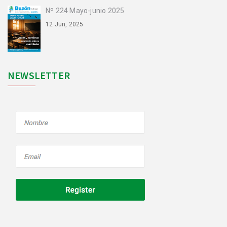
Nº 224 Mayo-junio 2025
12 Jun, 2025
NEWSLETTER