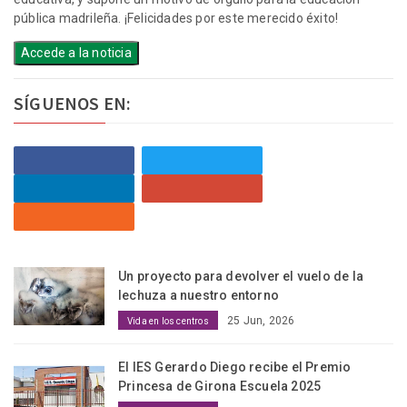
pública madrileña. ¡Felicidades por este merecido éxito!
Accede a la noticia
SÍGUENOS EN:
Un proyecto para devolver el vuelo de la
lechuza a nuestro entorno
25 Jun, 2026
Vida en los centros
El IES Gerardo Diego recibe el Premio
Princesa de Girona Escuela 2025