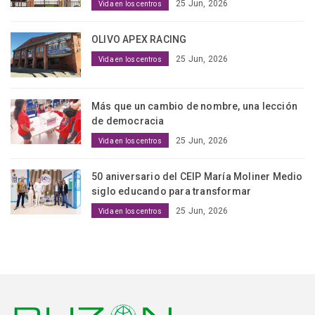
25 Jun, 2026
Vida en los centros
OLIVO APEX RACING
25 Jun, 2026
Vida en los centros
Más que un cambio de nombre, una lección
de democracia
25 Jun, 2026
Vida en los centros
50 aniversario del CEIP María Moliner Medio
siglo educando para transformar
25 Jun, 2026
Vida en los centros