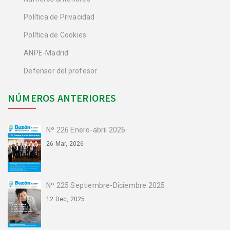
Política de Privacidad
Política de Cookies
ANPE-Madrid
Defensor del profesor
NÚMEROS ANTERIORES
Nº 226 Enero-abril 2026
26 Mar, 2026
Nº 225 Septiembre-Diciembre 2025
12 Dec, 2025