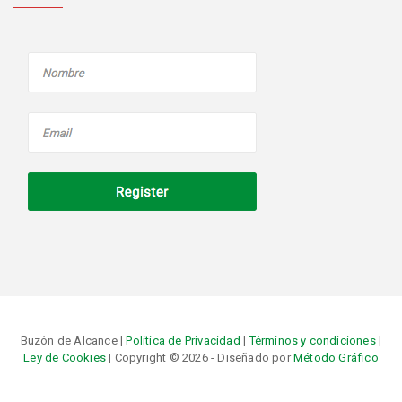
Buzón de Alcance |
Política de Privacidad
|
Términos y condiciones
|
Ley de Cookies
| Copyright © 2026 - Diseñado por
Método Gráfico