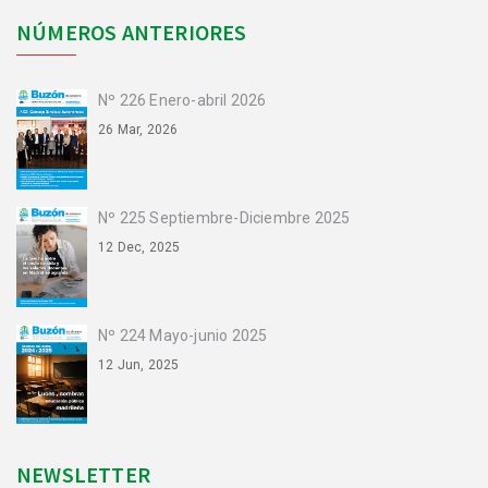
NÚMEROS ANTERIORES
Nº 226 Enero-abril 2026
26 Mar, 2026
Nº 225 Septiembre-Diciembre 2025
12 Dec, 2025
Nº 224 Mayo-junio 2025
12 Jun, 2025
NEWSLETTER