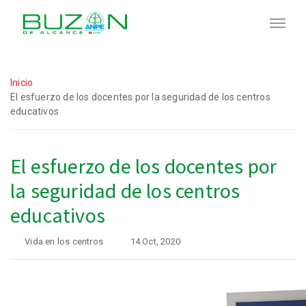
Inicio
El esfuerzo de los docentes por la seguridad de los centros
educativos
El esfuerzo de los docentes por
la seguridad de los centros
educativos
Vida en los centros
14 Oct, 2020