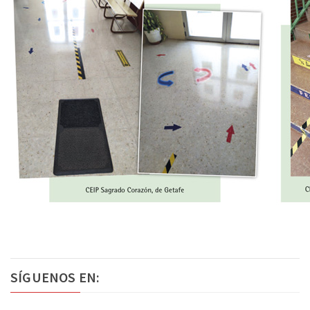
SÍGUENOS EN: