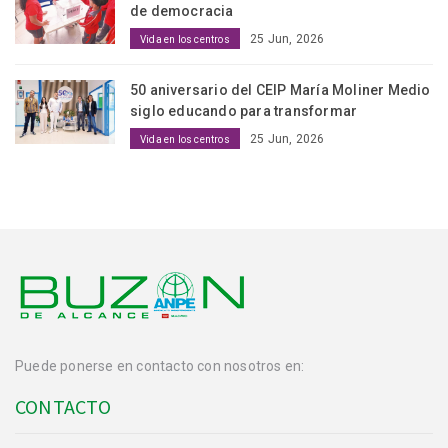
de democracia
25 Jun, 2026
Vida en los centros
50 aniversario del CEIP María Moliner Medio
siglo educando para transformar
25 Jun, 2026
Vida en los centros
Puede ponerse en contacto con nosotros en:
CONTACTO