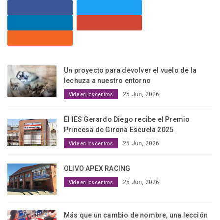
Un proyecto para devolver el vuelo de la
lechuza a nuestro entorno
25 Jun, 2026
Vida en los centros
El IES Gerardo Diego recibe el Premio
Princesa de Girona Escuela 2025
25 Jun, 2026
Vida en los centros
OLIVO APEX RACING
25 Jun, 2026
Vida en los centros
Más que un cambio de nombre, una lección