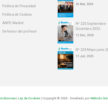
26 Mar, 2026
Política de Privacidad
Política de Cookies
ANPE-Madrid
Nº 225 Septiembre-
Diciembre 2025
Defensor del profesor
12 Dec, 2025
Nº 224 Mayo-junio 
12 Jun, 2025
condiciones
|
Ley de Cookies
| Copyright © 2026 - Diseñado por
Método Grá