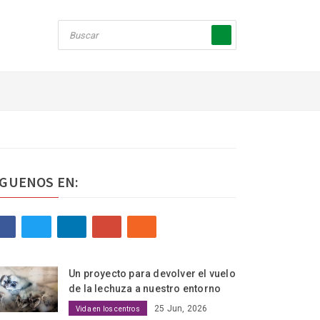
ÍGUENOS EN:
Un proyecto para devolver el vuelo
de la lechuza a nuestro entorno
25 Jun, 2026
Vida en los centros