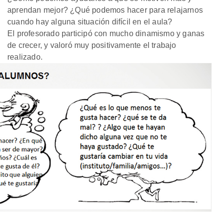
aprendan mejor? ¿Qué podemos hacer para relajarnos
cuando hay alguna situación difícil en el aula?
El profesorado participó con mucho dinamismo y ganas
de crecer, y valoró muy positivamente el trabajo
realizado.