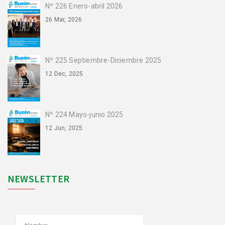
Nº 226 Enero-abril 2026
26 Mar, 2026
Nº 225 Septiembre-Diciembre 2025
12 Dec, 2025
Nº 224 Mayo-junio 2025
12 Jun, 2025
NEWSLETTER