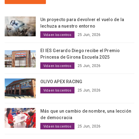
Un proyecto para devolver el vuelo de la
lechuza a nuestro entorno
25 Jun, 2026
Vida en los centros
El IES Gerardo Diego recibe el Premio
Princesa de Girona Escuela 2025
25 Jun, 2026
Vida en los centros
OLIVO APEX RACING
25 Jun, 2026
Vida en los centros
Más que un cambio de nombre, una lección
de democracia
25 Jun, 2026
Vida en los centros