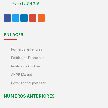
+34 915 214 348
ENLACES
Números anteriores
Política de Privacidad
Política de Cookies
ANPE-Madrid
Defensor del profesor
NÚMEROS ANTERIORES