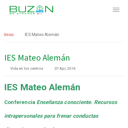
Inicio
IES Mateo Alemán
IES Mateo Alemán
Vida en los centros
07 Apr, 2016
IES Mateo Alemán
Conferencia
Enseñanza consciente. Recursos
intrapersonales para frenar conductas