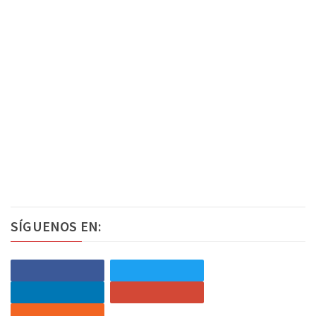
SÍGUENOS EN: