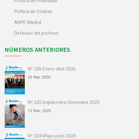
Política de Privacidad
Política de Cookies
ANPE-Madrid
Defensor del profesor
NÚMEROS ANTERIORES
Nº 226 Enero-abril 2026
26 Mar, 2026
Nº 225 Septiembre-Diciembre 2025
12 Dec, 2025
Nº 224 Mayo-junio 2025