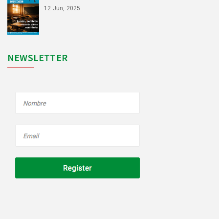
12 Jun, 2025
NEWSLETTER