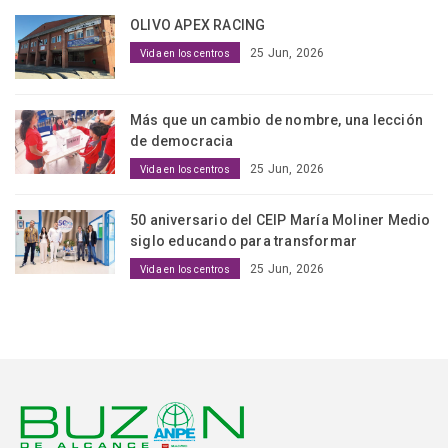
OLIVO APEX RACING
25 Jun, 2026
Vida en los centros
Más que un cambio de nombre, una lección
de democracia
25 Jun, 2026
Vida en los centros
50 aniversario del CEIP María Moliner Medio
siglo educando para transformar
25 Jun, 2026
Vida en los centros