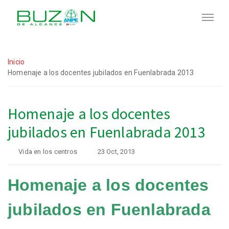
Inicio
Homenaje a los docentes jubilados en Fuenlabrada 2013
Homenaje a los docentes
jubilados en Fuenlabrada 2013
Vida en los centros
23 Oct, 2013
Homenaje a los docentes
jubilados en Fuenlabrada