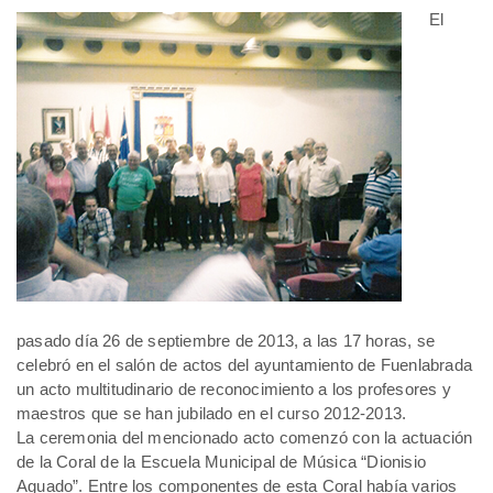
El
pasado día 26 de septiembre de 2013, a las 17 horas, se
celebró en el salón de actos del ayuntamiento de Fuenlabrada
un acto multitudinario de reconocimiento a los profesores y
maestros que se han jubilado en el curso 2012-2013.
La ceremonia del mencionado acto comenzó con la actuación
de la Coral de la Escuela Municipal de Música “Dionisio
Aguado”. Entre los componentes de esta Coral había varios