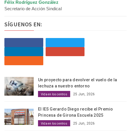
Félix Rodríguez González
Secretario de Acción Sindical
SÍGUENOS EN:
Un proyecto para devolver el vuelo de la
lechuza a nuestro entorno
25 Jun, 2026
Vida en los centros
El IES Gerardo Diego recibe el Premio
Princesa de Girona Escuela 2025
25 Jun, 2026
Vida en los centros