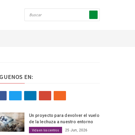
ÍGUENOS EN:
Un proyecto para devolver el vuelo
de la lechuza a nuestro entorno
25 Jun, 2026
Vida en los centros