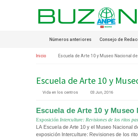
Números anteriores
Consejo de Redac
Inicio
Escuela de Arte 10 y Museo Nacional de
Escuela de Arte 10 y Muse
Vida en los centros
03 Jun, 2016
Escuela de Arte 10 y Museo 
Exposición
Interculture:
Revisiones de los ritos pa
LA Escuela de Arte 10 y el Museo Nacional d
exposición Interculture: Revisiones de los rit