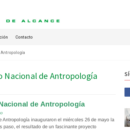
ción
Contacto
 Antropología
o Nacional de Antropología
S
Nacional de Antropología
so
e Antropología inauguraron el miércoles 26 de mayo la
os paso, el resultado de un fascinante proyecto