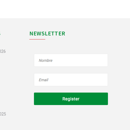
S
NEWSLETTER
2026
2025