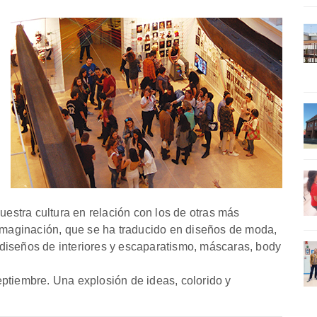
nuestra cultura en relación con los de otras más
 imaginación, que se ha traducido en diseños de moda,
a, diseños de interiores y escaparatismo, máscaras, body
ptiembre. Una explosión de ideas, colorido y