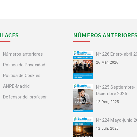
NLACES
NÚMEROS ANTERIORE
Números anteriores
Nº 226 Enero-abril 
26 Mar, 2026
Política de Privacidad
Política de Cookies
ANPE-Madrid
Nº 225 Septiembre-
Diciembre 2025
Defensor del profesor
12 Dec, 2025
Nº 224 Mayo-junio 
12 Jun, 2025