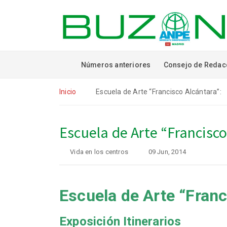
Números anteriores
Consejo de Redac
Inicio
Escuela de Arte “Francisco Alcántara”:
Escuela de Arte “Francisco
Vida en los centros
09 Jun, 2014
Escuela de Arte “Franc
Exposición Itinerarios