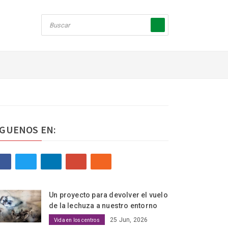
ÍGUENOS EN:
Un proyecto para devolver el vuelo
de la lechuza a nuestro entorno
25 Jun, 2026
Vida en los centros