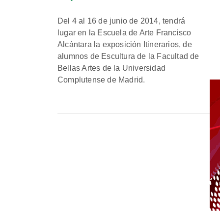
Del 4 al 16 de junio de 2014, tendrá
lugar en la Escuela de Arte Francisco
Alcántara la exposición Itinerarios, de
alumnos de Escultura de la Facultad de
Bellas Artes de la Universidad
Complutense de Madrid.