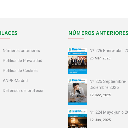
NLACES
NÚMEROS ANTERIORE
Números anteriores
Nº 226 Enero-abril 
26 Mar, 2026
Política de Privacidad
Política de Cookies
ANPE-Madrid
Nº 225 Septiembre-
Diciembre 2025
Defensor del profesor
12 Dec, 2025
Nº 224 Mayo-junio 
12 Jun, 2025