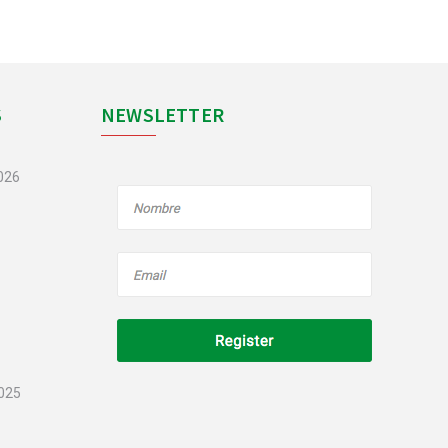
S
NEWSLETTER
2026
2025