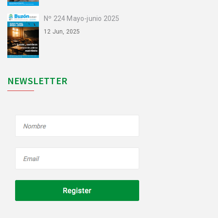
Nº 224 Mayo-junio 2025
12 Jun, 2025
NEWSLETTER