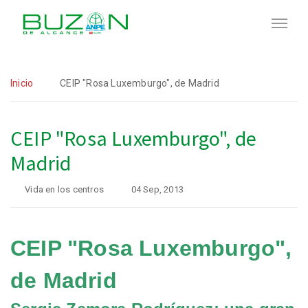
Inicio
CEIP "Rosa Luxemburgo", de Madrid
CEIP "Rosa Luxemburgo", de
Madrid
Vida en los centros
04 Sep, 2013
CEIP "Rosa Luxemburgo",
de Madrid