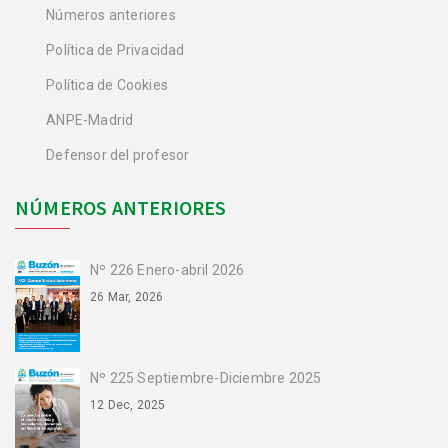
Números anteriores
Política de Privacidad
Política de Cookies
ANPE-Madrid
Defensor del profesor
NÚMEROS ANTERIORES
Nº 226 Enero-abril 2026
26 Mar, 2026
Nº 225 Septiembre-Diciembre 2025
12 Dec, 2025