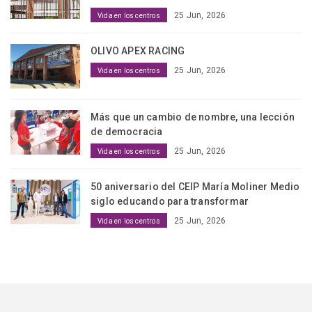
25 Jun, 2026
Vida en los centros
OLIVO APEX RACING
25 Jun, 2026
Vida en los centros
Más que un cambio de nombre, una lección
de democracia
25 Jun, 2026
Vida en los centros
50 aniversario del CEIP María Moliner Medio
siglo educando para transformar
25 Jun, 2026
Vida en los centros