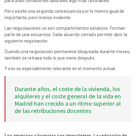
para unas condiciones laborales algo más favorables.
Pero existe una segunda consecuencia por lo menos igual de
importante, pero menos evidente.
Las negociaciones no son compartimentos estancos. Forman
parte de una secuencia. Cada acuerdo cerrado permite abrir la
siguiente negociación.
Cuando una negociación permanece bloqueada durante meses,
también se retrasa todo lo que viene después.
Y eso es especialmente relevante en el momento actual.
Durante años, el coste de la vivienda, los
alquileres y el coste general de la vida en
Madrid han crecido a un ritmo superior al
de las retribuciones docentes
Los permisos y licencias son importantes. La reducción de