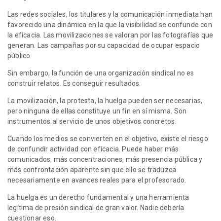
Las redes sociales, los titulares y la comunicación inmediata han
favorecido una dinámica en la que la visibilidad se confunde con
la eficacia. Las movilizaciones se valoran por las fotografías que
generan. Las campañas por su capacidad de ocupar espacio
público.
Sin embargo, la función de una organización sindical no es
construir relatos. Es conseguir resultados.
La movilización, la protesta, la huelga pueden ser necesarias,
pero ninguna de ellas constituye un fin en sí misma. Son
instrumentos al servicio de unos objetivos concretos.
Cuando los medios se convierten en el objetivo, existe el riesgo
de confundir actividad con eficacia. Puede haber más
comunicados, más concentraciones, más presencia pública y
más confrontación aparente sin que ello se traduzca
necesariamente en avances reales para el profesorado.
La huelga es un derecho fundamental y una herramienta
legítima de presión sindical de gran valor. Nadie debería
cuestionar eso.