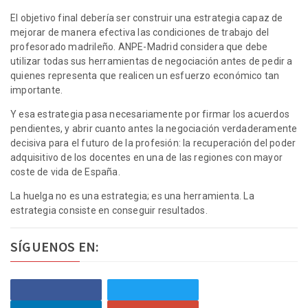
El objetivo final debería ser construir una estrategia capaz de
mejorar de manera efectiva las condiciones de trabajo del
profesorado madrileño. ANPE-Madrid considera que debe
utilizar todas sus herramientas de negociación antes de pedir a
quienes representa que realicen un esfuerzo económico tan
importante.
Y esa estrategia pasa necesariamente por firmar los acuerdos
pendientes, y abrir cuanto antes la negociación verdaderamente
decisiva para el futuro de la profesión: la recuperación del poder
adquisitivo de los docentes en una de las regiones con mayor
coste de vida de España.
La huelga no es una estrategia; es una herramienta. La
estrategia consiste en conseguir resultados.
SÍGUENOS EN: