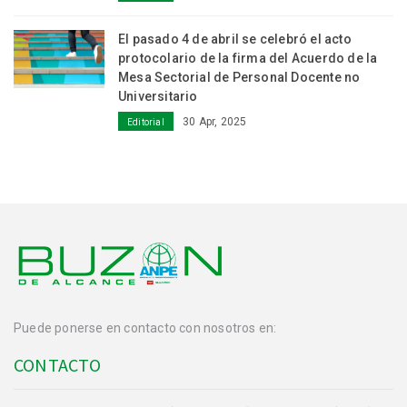
El pasado 4 de abril se celebró el acto
protocolario de la firma del Acuerdo de la
Mesa Sectorial de Personal Docente no
Universitario
30 Apr, 2025
Editorial
Puede ponerse en contacto con nosotros en:
CONTACTO