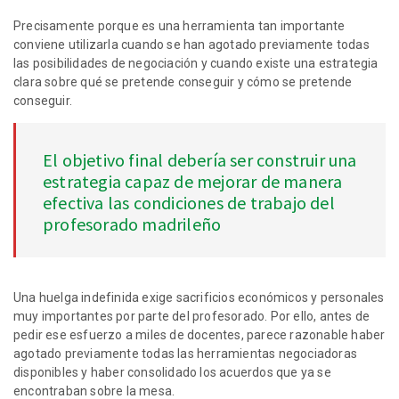
Precisamente porque es una herramienta tan importante
conviene utilizarla cuando se han agotado previamente todas
las posibilidades de negociación y cuando existe una estrategia
clara sobre qué se pretende conseguir y cómo se pretende
conseguir.
El objetivo final debería ser construir una
estrategia capaz de mejorar de manera
efectiva las condiciones de trabajo del
profesorado madrileño
Una huelga indefinida exige sacrificios económicos y personales
muy importantes por parte del profesorado. Por ello, antes de
pedir ese esfuerzo a miles de docentes, parece razonable haber
agotado previamente todas las herramientas negociadoras
disponibles y haber consolidado los acuerdos que ya se
encontraban sobre la mesa.