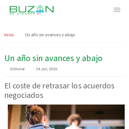
Inicio
Un año sin avances y abajo
Un año sin avances y abajo
Editorial
24 Jun, 2026
El coste de retrasar los acuerdos
negociados