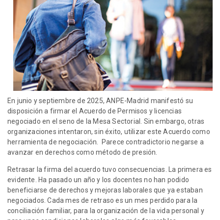
En junio y septiembre de 2025, ANPE-Madrid manifestó su
disposición a firmar el Acuerdo de Permisos y licencias
negociado en el seno de la Mesa Sectorial. Sin embargo, otras
organizaciones intentaron, sin éxito, utilizar este Acuerdo como
herramienta de negociación. Parece contradictorio negarse a
avanzar en derechos como método de presión.
Retrasar la firma del acuerdo tuvo consecuencias. La primera es
evidente. Ha pasado un año y los docentes no han podido
beneficiarse de derechos y mejoras laborales que ya estaban
negociados. Cada mes de retraso es un mes perdido para la
conciliación familiar, para la organización de la vida personal y