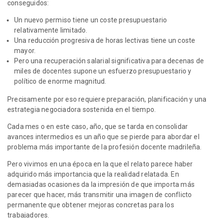
conseguidos:
Un nuevo permiso tiene un coste presupuestario
relativamente limitado.
Una reducción progresiva de horas lectivas tiene un coste
mayor.
Pero una recuperación salarial significativa para decenas de
miles de docentes supone un esfuerzo presupuestario y
político de enorme magnitud.
Precisamente por eso requiere preparación, planificación y una
estrategia negociadora sostenida en el tiempo.
Cada mes o en este caso, año, que se tarda en consolidar
avances intermedios es un año que se pierde para abordar el
problema más importante de la profesión docente madrileña.
Pero vivimos en una época en la que el relato parece haber
adquirido más importancia que la realidad relatada. En
demasiadas ocasiones da la impresión de que importa más
parecer que hacer, más transmitir una imagen de conflicto
permanente que obtener mejoras concretas para los
trabajadores.