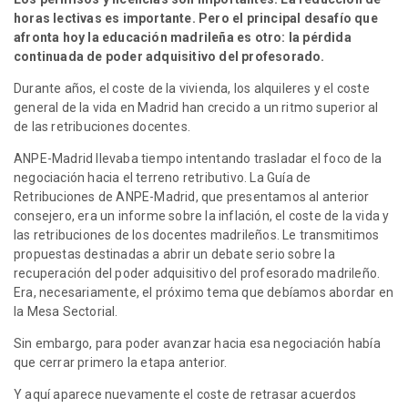
horas lectivas es importante. Pero el principal desafío que
afronta hoy la educación madrileña es otro: la pérdida
continuada de poder adquisitivo del profesorado.
Durante años, el coste de la vivienda, los alquileres y el coste
general de la vida en Madrid han crecido a un ritmo superior al
de las retribuciones docentes.
ANPE-Madrid llevaba tiempo intentando trasladar el foco de la
negociación hacia el terreno retributivo. La Guía de
Retribuciones de ANPE-Madrid, que presentamos al anterior
consejero, era un informe sobre la inflación, el coste de la vida y
las retribuciones de los docentes madrileños. Le transmitimos
propuestas destinadas a abrir un debate serio sobre la
recuperación del poder adquisitivo del profesorado madrileño.
Era, necesariamente, el próximo tema que debíamos abordar en
la Mesa Sectorial.
Sin embargo, para poder avanzar hacia esa negociación había
que cerrar primero la etapa anterior.
Y aquí aparece nuevamente el coste de retrasar acuerdos