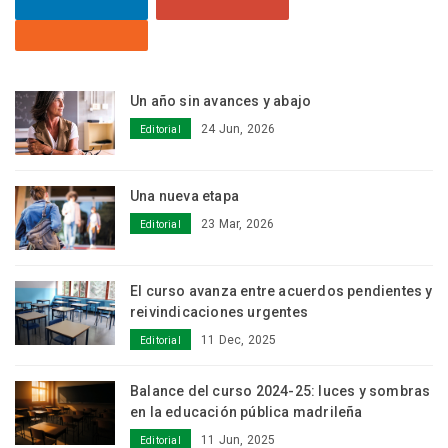
Un año sin avances y abajo
24 Jun, 2026
Editorial
Una nueva etapa
23 Mar, 2026
Editorial
El curso avanza entre acuerdos pendientes y
reivindicaciones urgentes
11 Dec, 2025
Editorial
Balance del curso 2024-25: luces y sombras
en la educación pública madrileña
11 Jun, 2025
Editorial