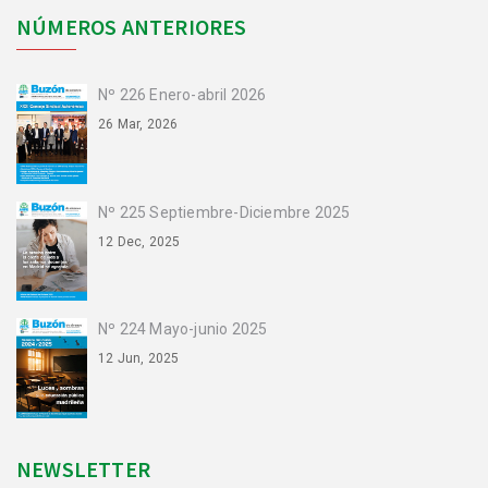
NÚMEROS ANTERIORES
Nº 226 Enero-abril 2026
26 Mar, 2026
Nº 225 Septiembre-Diciembre 2025
12 Dec, 2025
Nº 224 Mayo-junio 2025
12 Jun, 2025
NEWSLETTER