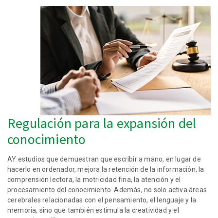
Regulación para la expansión del
conocimiento
AY estudios que demuestran que escribir a mano, en lugar de
hacerlo en ordenador, mejora la retención de la información, la
comprensión lectora, la motricidad fina, la atención y el
procesamiento del conocimiento. Además, no solo activa áreas
cerebrales relacionadas con el pensamiento, el lenguaje y la
memoria, sino que también estimula la creatividad y el