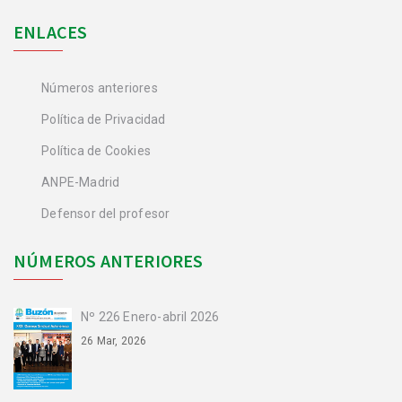
ENLACES
Números anteriores
Política de Privacidad
Política de Cookies
ANPE-Madrid
Defensor del profesor
NÚMEROS ANTERIORES
Nº 226 Enero-abril 2026
26 Mar, 2026