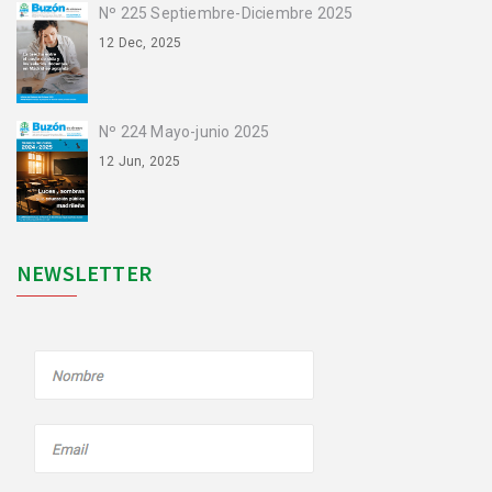
Nº 225 Septiembre-Diciembre 2025
12 Dec, 2025
Nº 224 Mayo-junio 2025
12 Jun, 2025
NEWSLETTER