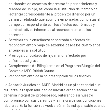
adicionales en concepto de prestación por nacimiento y
cuidado de un hijo, así como la sustitución del tiempo de
lactancia correspondiente al progenitor diferido por un
permiso retribuido que acumule en jornadas completas el
tiempo correspondiente con los efectos económicos y
administrativos inherentes al reconocimiento de los
derechos.
Servicios en la enseñanza concertada a efectos del
reconocimiento y pago de sexenios desde los cuatro años
anteriores a la solicitud.
Prórroga por cuidado de hijo menor afectado por
enfermedad grave.
Complemento de Bilingüismo en el Programa Bilingüe del
Convenio MEC-British Council.
Reconocimiento de la no prescripción de los trienios.
La Asesoría Jurídica de ANPE-Madrid es un pilar esencial que
refuerza la responsabilidad de nuestra organización con la
defensa integral del profesorado, reiterando así nuestro
compromiso con sus derechos y la mejora de sus condiciones
laborales. Esta función se vuelve aún más indispensable cuando