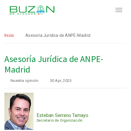
Inicio
Asesoría Jurídica de ANPE-Madrid
Asesoría Jurídica de ANPE-
Madrid
Nuestra opinión
30 Apr, 2025
Esteban Serrano Tamayo
Secretario de Organización