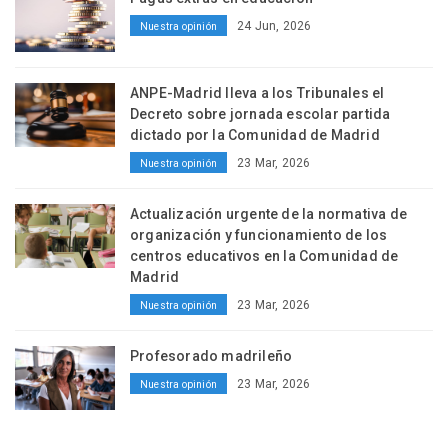
24 Jun, 2026
Nuestra opinión
ANPE-Madrid lleva a los Tribunales el
Decreto sobre jornada escolar partida
dictado por la Comunidad de Madrid
23 Mar, 2026
Nuestra opinión
Actualización urgente de la normativa de
organización y funcionamiento de los
centros educativos en la Comunidad de
Madrid
23 Mar, 2026
Nuestra opinión
Profesorado madrileño
23 Mar, 2026
Nuestra opinión