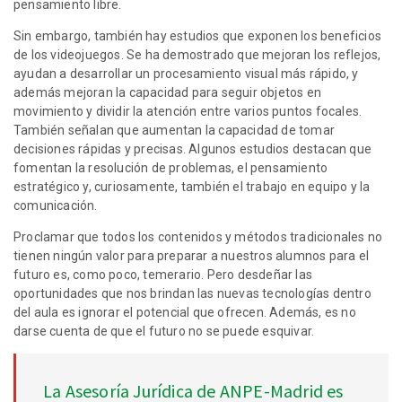
pensamiento libre.
Sin embargo, también hay estudios que exponen los beneficios
de los videojuegos. Se ha demostrado que mejoran los reflejos,
ayudan a desarrollar un procesamiento visual más rápido, y
además mejoran la capacidad para seguir objetos en
movimiento y dividir la atención entre varios puntos focales.
También señalan que aumentan la capacidad de tomar
decisiones rápidas y precisas. Algunos estudios destacan que
fomentan la resolución de problemas, el pensamiento
estratégico y, curiosamente, también el trabajo en equipo y la
comunicación.
Proclamar que todos los contenidos y métodos tradicionales no
tienen ningún valor para preparar a nuestros alumnos para el
futuro es, como poco, temerario. Pero desdeñar las
oportunidades que nos brindan las nuevas tecnologías dentro
del aula es ignorar el potencial que ofrecen. Además, es no
darse cuenta de que el futuro no se puede esquivar.
La Asesoría Jurídica de ANPE-Madrid es