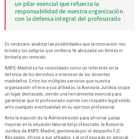
un pilar esencial que refuerza la
responsabilidad de nuestra organización
con la defensa integral del profesorado
Es necesario analizar las posibilidades que la innovación nos
brinda y los peligros que conlleva. Ni abrazarla sin límites ni
limitarla sin remedio.
ANPE-Madrid se ha consolidado como un referente en la
defensa de los derechos e intereses de los docentes
madrileños. Entre los múltiples servicios que nuestra
organización ofrece a sus afiliados, la Asesoría Jurídica ocupa
un lugar destacado, siendo una herramienta esencial para
garantizar que el profesorado cuente con respaldo legal sólido
ante cualquier eventualidad en su ejercicio profesional.
Ante la inacción de la Administración para afrontar justas
mejoras en la situación laboral del profesorado, la Asesoría
Jurídica de ANPE-Madrid, gestionada por el despacho FJC
Abogados, ofrece a sus afiliados, y al profesorado en general,