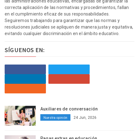
las administraciones educativas, encargadas de garantizar la
correcta aplicación de las normativas y procedimientos, fallan
en el cumplimiento eficaz de sus responsabilidades.
Seguiremos trabajando para garantizar que las normas y
resoluciones judiciales se apliquen de manera justa y equitativa,
evitando cualquier discriminación en el ámbito educativo.
SÍGUENOS EN:
Auxiliares de conversación
24 Jun, 2026
Nuestra opinión
Pagas extras en educación