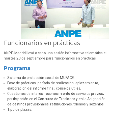
Funcionarios en prácticas
ANPE-Madrid llevó a cabo una sesión informativa telemática el
martes 23 de septiembre para funcionarios en prácticas.
Programa
Sistema de protección social de MUFACE.
Fase de prácticas: período de realización, aplazamiento,
elaboración del informe final, consejos útiles.
Cuestiones de interés: reconocimiento de servicios previos,
participación en el Concurso de Traslados y en la Asignación
de destinos provisionales, retribuciones, trienios y sexenios.
Tipo de plazas.