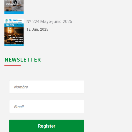
Nº 224 Mayo-junio 2025
12 Jun, 2025
NEWSLETTER