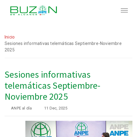
Inicio
Sesiones informativas telemáticas Septiembre-Noviembre
2025
Sesiones informativas
telemáticas Septiembre-
Noviembre 2025
ANPE al día
11 Dec, 2025