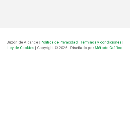
Buzón de Alcance |
Política de Privacidad
|
Términos y condiciones
|
Ley de Cookies
| Copyright © 2026 - Diseñado por
Método Gráfico