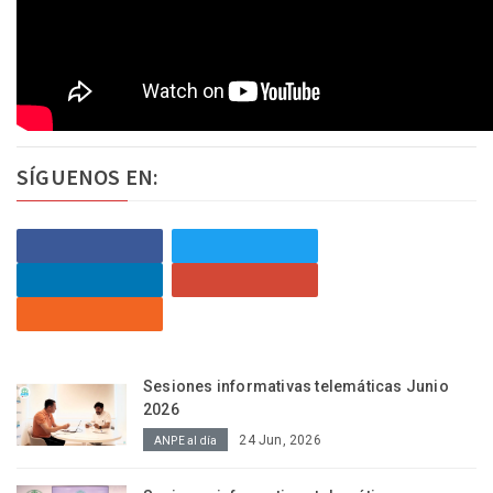
SÍGUENOS EN:
Sesiones informativas telemáticas Junio
2026
24 Jun, 2026
ANPE al día