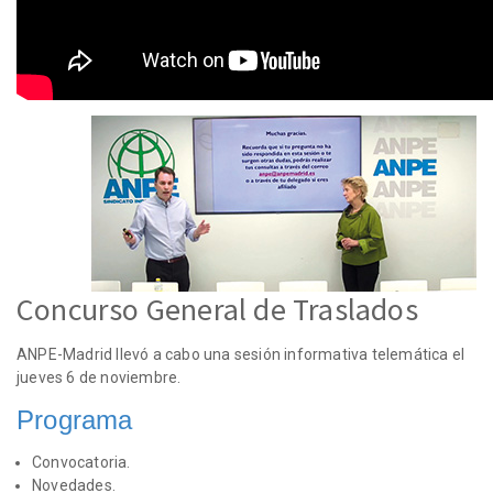
Concurso General de Traslados
ANPE-Madrid llevó a cabo una sesión informativa telemática el
jueves 6 de noviembre.
Programa
Convocatoria.
Novedades.