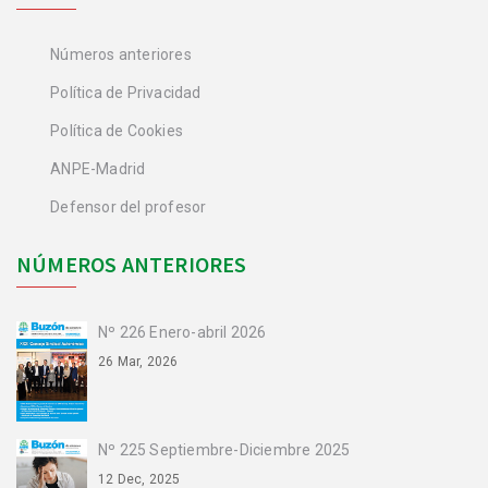
Números anteriores
Política de Privacidad
Política de Cookies
ANPE-Madrid
Defensor del profesor
NÚMEROS ANTERIORES
Nº 226 Enero-abril 2026
26 Mar, 2026
Nº 225 Septiembre-Diciembre 2025
12 Dec, 2025