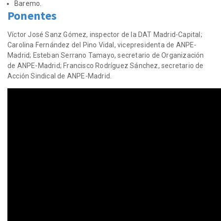
Baremo.
Ponentes
Víctor José Sanz Gómez, inspector de la DAT Madrid-Capital;
Carolina Fernández del Pino Vidal, vicepresidenta de ANPE-
Madrid; Esteban Serrano Tamayo, secretario de Organización
de ANPE-Madrid; Francisco Rodríguez Sánchez, secretario de
Acción Sindical de ANPE-Madrid.