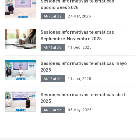
Sesiones informativas telemáticas
oposiciones 2026
24 Mar, 2026
ANPE al día
Sesiones informativas telemáticas
Septiembre-Noviembre 2025
11 Dec, 2025
ANPE al día
Sesiones informativas telemáticas mayo
2025
11 Jun, 2025
ANPE al día
Sesiones informativas telemáticas abril
2025
05 May, 2025
ANPE al día