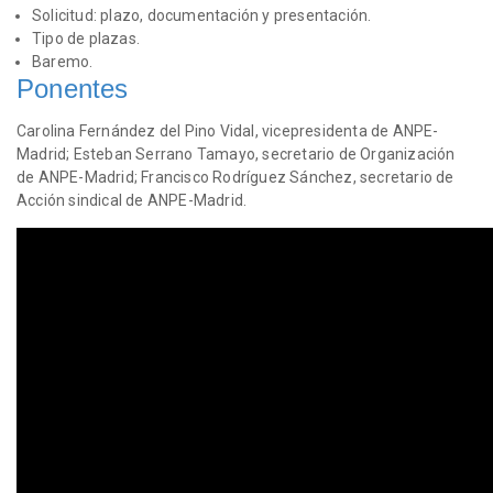
Solicitud: plazo, documentación y presentación.
Tipo de plazas.
Baremo.
Ponentes
Carolina Fernández del Pino Vidal, vicepresidenta de ANPE-
Madrid; Esteban Serrano Tamayo, secretario de Organización
de ANPE-Madrid; Francisco Rodríguez Sánchez, secretario de
Acción sindical de ANPE-Madrid.