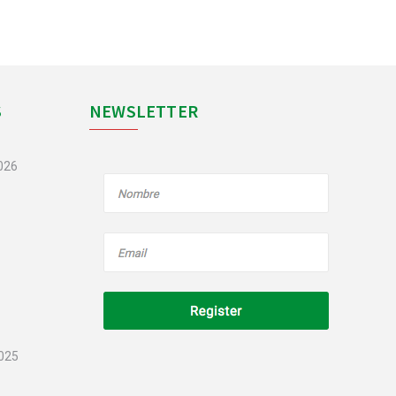
S
NEWSLETTER
2026
2025