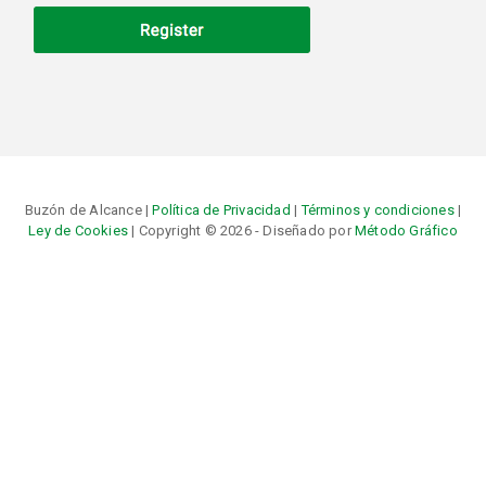
Buzón de Alcance |
Política de Privacidad
|
Términos y condiciones
|
Ley de Cookies
| Copyright © 2026 - Diseñado por
Método Gráfico