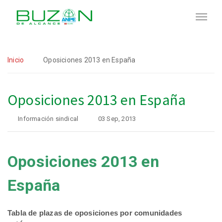
Inicio
Oposiciones 2013 en España
Oposiciones 2013 en España
Información sindical
03 Sep, 2013
Oposiciones 2013 en
España
Tabla de plazas de oposiciones por comunidades