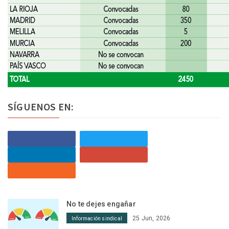
SÍGUENOS EN:
No te dejes engañar
25 Jun, 2026
Información sindical