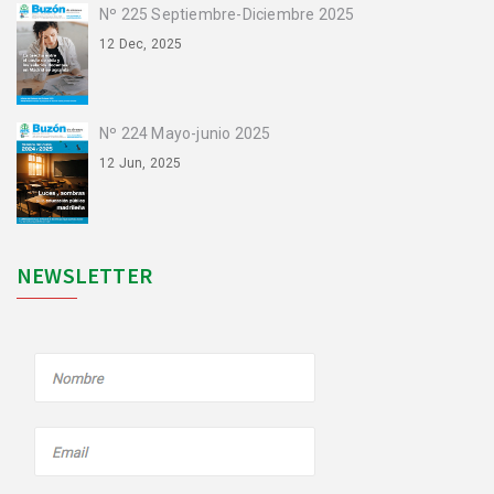
Nº 225 Septiembre-Diciembre 2025
12 Dec, 2025
Nº 224 Mayo-junio 2025
12 Jun, 2025
NEWSLETTER