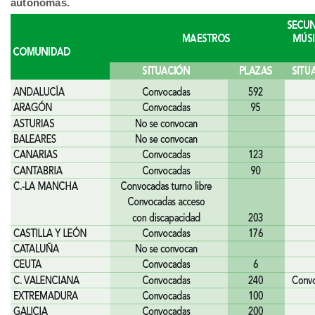
autónomas.