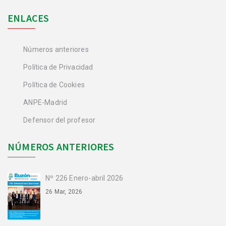
ENLACES
Números anteriores
Política de Privacidad
Política de Cookies
ANPE-Madrid
Defensor del profesor
NÚMEROS ANTERIORES
Nº 226 Enero-abril 2026
26 Mar, 2026