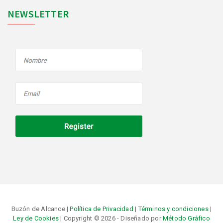
NEWSLETTER
Buzón de Alcance |
Política de Privacidad
|
Términos y condiciones
|
Ley de Cookies
| Copyright © 2026 - Diseñado por
Método Gráfico