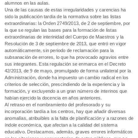
alumnos en las aulas.
Una de las causas de estas irregularidades y carencias ha
sido la publicación tardía de la normativa sobre las listas
extraordinarias: la Orden 2749/2013, de 2 de septiembre, por
la que se regulan las bases para la formación de listas
extraordinarias de interinidad del Cuerpo de Maestros y la
Resolución de 3 de septiembre de 2013, que entró en vigor
automáticamente, sin periodo de reclamación para la
subsanación de errores, lo que ha provocado agravios entre
sus integrantes. Esta regulación se enmarca en el Decreto
42/2013, de 9 de mayo, promulgado de forma unilateral por la
Administración, donde ha impuesto un cambio radical en los
criterios de selección, prescindiendo de la experiencia y la
formación, y excluyendo a un gran número de interinos que
habían ejercido la docencia en años anteriores.
Al retraso en el nombramiento del profesorado y su
incorporación tardía a los centros, hay que añadir diversas
anomalías, atribuibles a la falta de planificación y a razones de
índole económica, que afectan a la calidad del sistema
educativo. Destacamos, además, graves errores informáticos