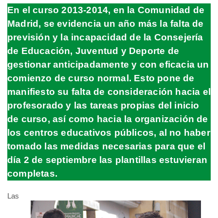
En el curso 2013-2014, en la Comunidad de
Madrid, se evidencia un año más la falta de
previsión y la incapacidad de la Consejería
de Educación, Juventud y Deporte de
gestionar anticipadamente y con eficacia un
comienzo de curso normal. Esto pone de
manifiesto su falta de consideración hacia el
profesorado y las tareas propias del inicio
de curso, así como hacia la organización de
los centros educativos públicos, al no haber
tomado las medidas necesarias para que el
día 2 de septiembre las plantillas estuvieran
completas.
Las