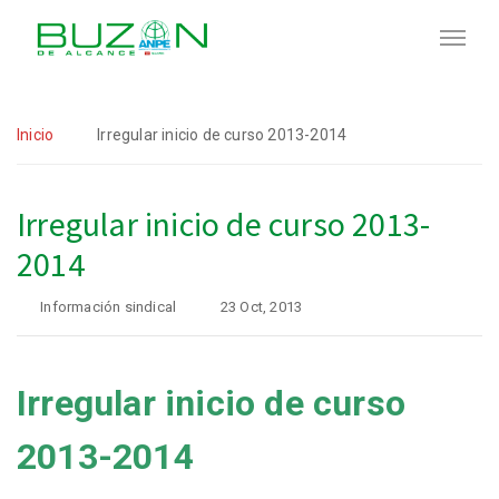
Inicio
Irregular inicio de curso 2013-2014
Irregular inicio de curso 2013-
2014
Información sindical
23 Oct, 2013
Irregular inicio de curso
2013-2014