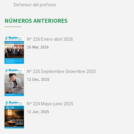
Defensor del profesor
NÚMEROS ANTERIORES
Nº 226 Enero-abril 2026
26 Mar, 2026
Nº 225 Septiembre-Diciembre 2025
12 Dec, 2025
Nº 224 Mayo-junio 2025
12 Jun, 2025