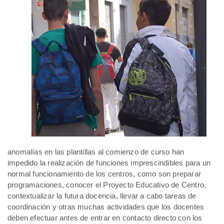
anomalías en las plantillas al comienzo de curso han
impedido la realización de funciones imprescindibles para un
normal funcionamiento de los centros, como son preparar
programaciones, conocer el Proyecto Educativo de Centro,
contextualizar la futura docencia, llevar a cabo tareas de
coordinación y otras muchas actividades que los docentes
deben efectuar antes de entrar en contacto directo con los