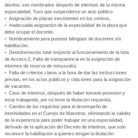
destino, son nombrados después de interinos de la misma
especialidad. Tuvo que suspenderse un acto público.
•
Asignación de plazas inexistentes en los centros.
•
Inadecuada asignación de la especialidad de la plaza que
debe ocupar el docente.
•
Nombramiento para puestos bilingües de docentes sin
habilitación.
•
Desinformación total respecto al funcionamiento de la lista
de Acceso 2. Falta de transparencia en la asignación de
interinos de reserva de minusvalía.
•
Falta de criterios claros a la hora de dar las instrucciones
previas, en los actos públicos y citaciones para la asignación
de vacantes.
•
Cese de interinos, después de haber tomado posesión y
estar trabajando, por no tener la titulación requerida.
•
Cambio de los requisitos para el desempeño de
interinidades en el Cuerpo de Maestros, eliminando la validez
de la experiencia para poder trabajar en una especialidad,
derivado de la aplicación del Decreto de interinos, que solo
reconoce la habilitación a quienes tengan la titulación