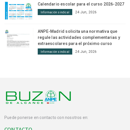
Calendario escolar para el curso 2026-2027
24 Jun, 2026
Información sindical
ANPE-Madrid solicita una normativa que
regule las actividades complementarias y
extraescolares para el próximo curso
24 Jun, 2026
Información sindical
Puede ponerse en contacto con nosotros en:
CONTACTO