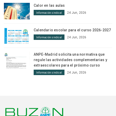
Calor en las aulas
24 Jun, 2026
Información sindical
Calendario escolar para el curso 2026-2027
24 Jun, 2026
Información sindical
ANPE-Madrid solicita una normativa que
regule las actividades complementarias y
extraescolares para el próximo curso
24 Jun, 2026
Información sindical