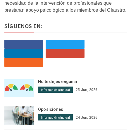
necesidad de la intervención de profesionales que
prestaran apoyo psicológico a los miembros del Claustro.
SÍGUENOS EN:
No te dejes engañar
25 Jun, 2026
Información sindical
Oposiciones
24 Jun, 2026
Información sindical