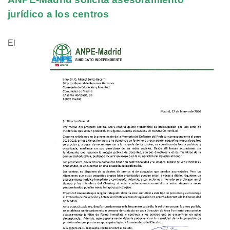
jurídico a los centros
El