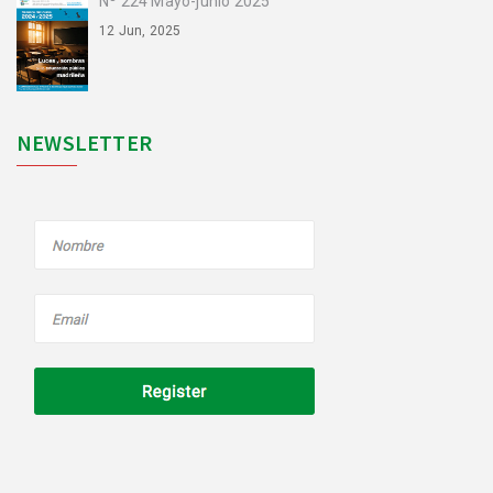
Nº 224 Mayo-junio 2025
12 Jun, 2025
NEWSLETTER