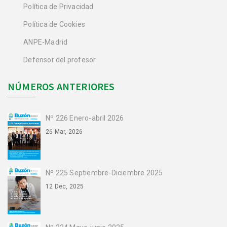
Política de Privacidad
Política de Cookies
ANPE-Madrid
Defensor del profesor
NÚMEROS ANTERIORES
Nº 226 Enero-abril 2026
26 Mar, 2026
Nº 225 Septiembre-Diciembre 2025
12 Dec, 2025