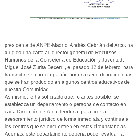
presidente de ANPE-Madrid, Andrés Cebrián del Arco, ha
dirigido una carta al director general de Recursos
Humanos de la Consejería de Educación y Juventud,
Miguel José Zurita Becerril, el pasado 12 de febrero, para
transmitirle su preocupación por una serie de incidencias
que se han producido en algunos centros educativos de
nuestra Comunidad.
Asimismo, le ha solicitado que, lo antes posible, se
establezca un departamento o persona de contacto en
cada Dirección de Área Territorial para prestar
asesoramiento jurídico de forma inmediata y continua a
los centros que se encuentren en estas circunstancias.
Además, este departamento debería poder evaluar la