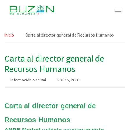
Inicio
Carta al director general de Recursos Humanos
Carta al director general de
Recursos Humanos
Información sindical
20 Feb, 2020
Carta al director general de
Recursos Humanos
ANPE-Madrid solicita asesoramiento