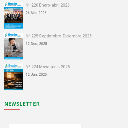
Nº 226 Enero-abril 2026
26 Mar, 2026
Nº 225 Septiembre-Diciembre 2025
12 Dec, 2025
Nº 224 Mayo-junio 2025
12 Jun, 2025
NEWSLETTER