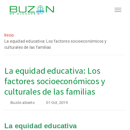
Inicio
La equidad educativa: Los factores socioeconómicos y
culturales de las familias
La equidad educativa: Los
factores socioeconómicos y
culturales de las familias
Buzón abierto
01 Oct, 2019
La equidad educativa