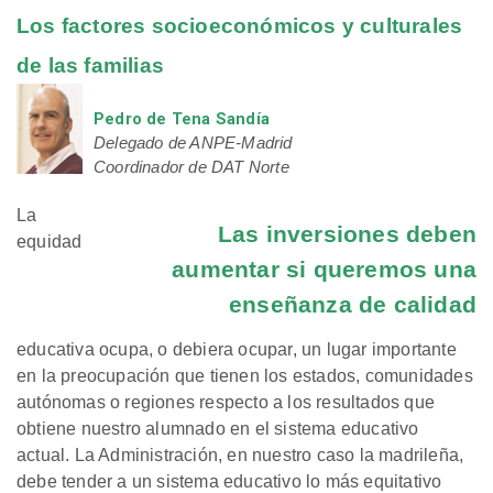
Los factores socioeconómicos y culturales
de las familias
Pedro de Tena Sandía
Delegado de ANPE-Madrid
Coordinador de DAT Norte
La
Las inversiones deben
equidad
aumentar si queremos una
enseñanza de calidad
educativa ocupa, o debiera ocupar, un lugar importante
en la preocupación que tienen los estados, comunidades
autónomas o regiones respecto a los resultados que
obtiene nuestro alumnado en el sistema educativo
actual. La Administración, en nuestro caso la madrileña,
debe tender a un sistema educativo lo más equitativo