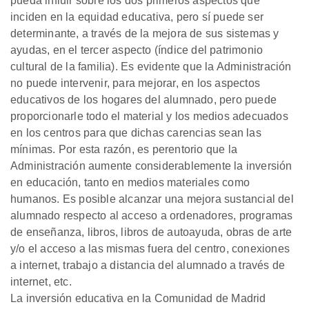
pueda influir sobre los dos primeros aspectos que
inciden en la equidad educativa, pero sí puede ser
determinante, a través de la mejora de sus sistemas y
ayudas, en el tercer aspecto (índice del patrimonio
cultural de la familia). Es evidente que la Administración
no puede intervenir, para mejorar, en los aspectos
educativos de los hogares del alumnado, pero puede
proporcionarle todo el material y los medios adecuados
en los centros para que dichas carencias sean las
mínimas. Por esta razón, es perentorio que la
Administración aumente considerablemente la inversión
en educación, tanto en medios materiales como
humanos. Es posible alcanzar una mejora sustancial del
alumnado respecto al acceso a ordenadores, programas
de enseñanza, libros, libros de autoayuda, obras de arte
y/o el acceso a las mismas fuera del centro, conexiones
a internet, trabajo a distancia del alumnado a través de
internet, etc.
La inversión educativa en la Comunidad de Madrid