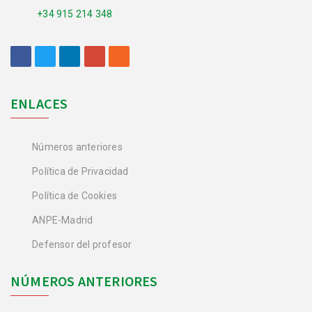
+34 915 214 348
ENLACES
Números anteriores
Política de Privacidad
Política de Cookies
ANPE-Madrid
Defensor del profesor
NÚMEROS ANTERIORES