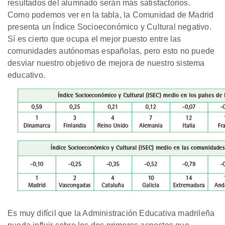
resultados del alumnado serán más satisfactorios.
Como podemos ver en la tabla, la Comunidad de Madrid
presenta un Índice Socioeconómico y Cultural negativo.
Sí es cierto que ocupa el mejor puesto entre las
comunidades autónomas españolas, pero esto no puede
desviar nuestro objetivo de mejora de nuestro sistema
educativo.
Es muy difícil que la Administración Educativa madrileña