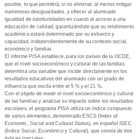
posible, lo que permitirá, si no eliminar, al menos mitigar
numerosas desigualdades, y ofrecer al alumnado
igualdad de oportunidades en cuanto al acceso a una
educación de calidad, garantizándole que su rendimiento
académico estará determinado por su esfuerzo y
capacidad, independientemente de su contexto social,
económico y familiar.
El informe PISA establece, para los países de la OCDE,
que el nivel socioeconómico y cultural de las familias
determina una variable que incide directamente en los
resultados educativos del alumnado con un grado de
influencia que oscila entre el 5 % y el 21 %.
Con el objeto de medir el nivel socioeconómico y cultural
de las familias y analizar su impacto sobre los resultados
escolares, el programa PISA utiliza un índice compuesto
de varios elementos, denominado ESCS (Index of
Economic, Social and Cultural Status), en español ISEC
(Índice Social, Económico y Cultural), que consta de tres
índices parciales: