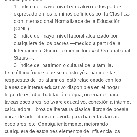
1. Índice del mayor nivel educativo de los padres —
expresado en los términos definidos por la Clasifica­
ción Internacional Normalizada de la Educación
(CINE)—.
2. Índice del mayor nivel laboral alcanzado por
cualquiera de los padres —medido a partir de la
Internacional Socio-Economic Index of Occupational
Status—.
3. Índice del patrimonio cultural de la familia.
Este último índice, que se construyó a partir de las
respuestas de los alumnos, está relacionado con los
bienes de interés educativo disponibles en el hogar:
lugar de estudio, habitación propia, ordenador para
tareas escolares, software educativo, conexión a internet,
calculadora, libros de literatura clásica, libros de poesía,
obras de arte, libros de ayuda para hacer las tareas
escolares, etc. Consiguiente­mente, mejorando
cualquiera de estos tres elementos de influencia los