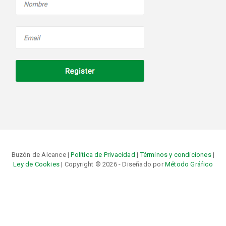
Buzón de Alcance |
Política de Privacidad
|
Términos y condiciones
|
Ley de Cookies
| Copyright © 2026 - Diseñado por
Método Gráfico