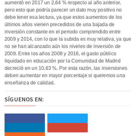
aumentó en 2017 un 2,64 % respecto al año anterior,
pero esto que podría parecer un dato muy positivo no
debe tener esa lectura, ya que estos aumentos de los
últimos años vienen precedidos de una bajada de
inversión constante en el periodo comprendido entre
2009 y 2014, con lo que la subida es muy relativa, ya que
no se han alcanzado aún los niveles de inversión de
2009. Entre los años 2008 y 2016, el gasto público
liquidado en educación por la Comunidad de Madrid
decreció en un 10,63 %. Por esta razón, las inversiones
deben aumentar en mayor porcentaje si queremos una
enseñanza de calidad.
SÍGUENOS EN: