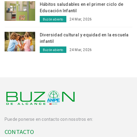
Hábitos saludables en el primer ciclo de
Educación Infantil
24 Mar, 2026
Buzón abierto
Diversidad cultural y equidad en la escuela
infantil
24 Mar, 2026
Buzón abierto
Puede ponerse en contacto con nosotros en:
CONTACTO