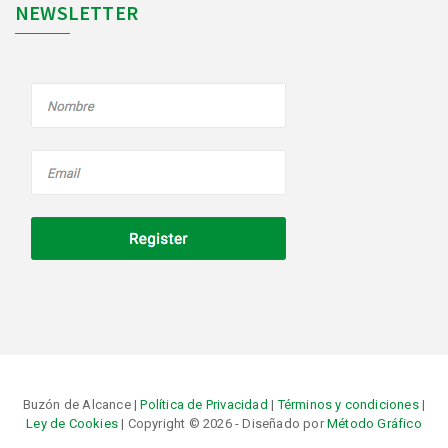
NEWSLETTER
Buzón de Alcance |
Política de Privacidad
|
Términos y condiciones
|
Ley de Cookies
| Copyright © 2026 - Diseñado por
Método Gráfico