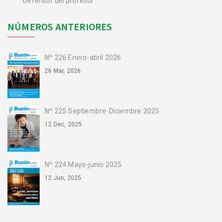
Defensor del profesor
NÚMEROS ANTERIORES
Nº 226 Enero-abril 2026
26 Mar, 2026
Nº 225 Septiembre-Diciembre 2025
12 Dec, 2025
Nº 224 Mayo-junio 2025
12 Jun, 2025