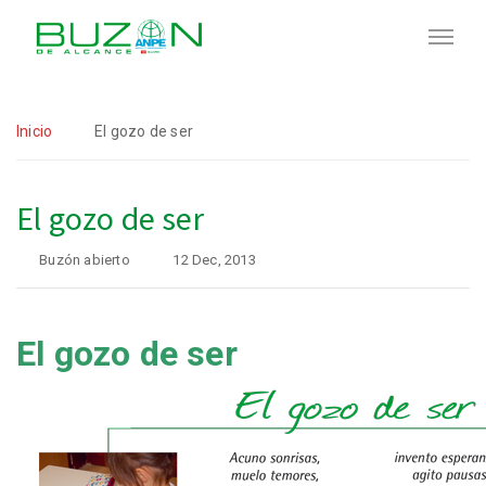
Inicio
El gozo de ser
El gozo de ser
Buzón abierto
12 Dec, 2013
El gozo de ser