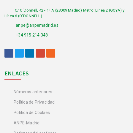
C/ O´Donnell, 42 - 1º A (28009 Madrid) Metro: Línea 2 (GOYA) y
Línea 6 (O´DONNELL)
anpe@anpemadrid.es
+34 915 214 348
ENLACES
Números anteriores
Política de Privacidad
Política de Cookies
ANPE-Madrid