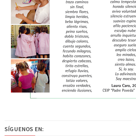
SÍGUENOS EN: