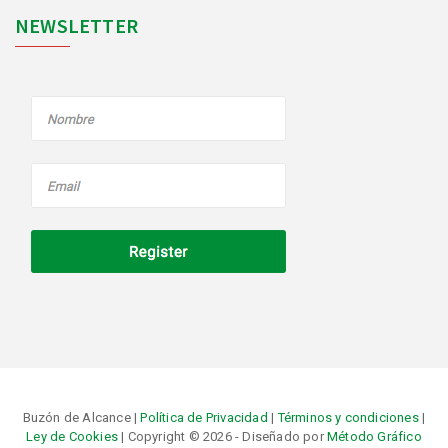
NEWSLETTER
Buzón de Alcance |
Política de Privacidad
|
Términos y condiciones
|
Ley de Cookies
| Copyright © 2026 - Diseñado por
Método Gráfico