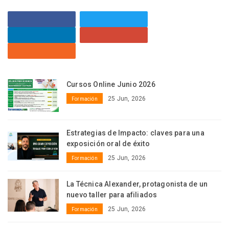
Cursos Online Junio 2026
25 Jun, 2026
Formación
Estrategias de Impacto: claves para una
exposición oral de éxito
25 Jun, 2026
Formación
La Técnica Alexander, protagonista de un
nuevo taller para afiliados
25 Jun, 2026
Formación