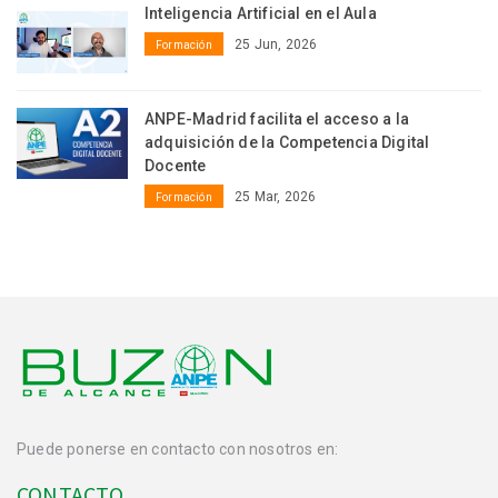
Inteligencia Artificial en el Aula
25 Jun, 2026
Formación
ANPE-Madrid facilita el acceso a la
adquisición de la Competencia Digital
Docente
25 Mar, 2026
Formación
Puede ponerse en contacto con nosotros en:
CONTACTO