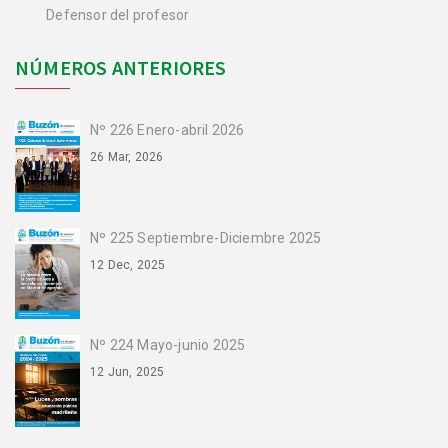
Defensor del profesor
NÚMEROS ANTERIORES
Nº 226 Enero-abril 2026
26 Mar, 2026
Nº 225 Septiembre-Diciembre 2025
12 Dec, 2025
Nº 224 Mayo-junio 2025
12 Jun, 2025