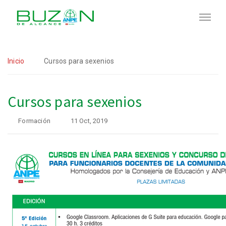
Inicio
Cursos para sexenios
Cursos para sexenios
Formación
11 Oct, 2019