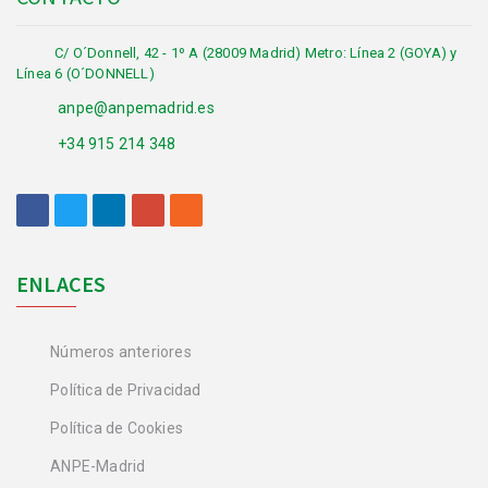
C/ O´Donnell, 42 - 1º A (28009 Madrid) Metro: Línea 2 (GOYA) y
Línea 6 (O´DONNELL)
anpe@anpemadrid.es
+34 915 214 348
ENLACES
Números anteriores
Política de Privacidad
Política de Cookies
ANPE-Madrid