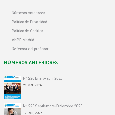
Números anteriores
Política de Privacidad
Política de Cookies
ANPE-Madrid
Defensor del profesor
NÚMEROS ANTERIORES
Nº 226 Enero-abril 2026
26 Mar, 2026
Nº 225 Septiembre-Diciembre 2025
12 Dec, 2025