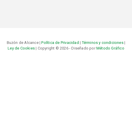
Buzón de Alcance |
Política de Privacidad
|
Términos y condiciones
|
Ley de Cookies
| Copyright © 2026 - Diseñado por
Método Gráfico