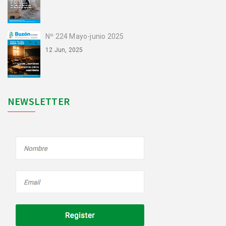
Nº 224 Mayo-junio 2025
12 Jun, 2025
NEWSLETTER