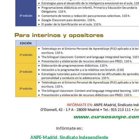
Infórmate en:
ANPE-Madrid, Sindicato Independiente