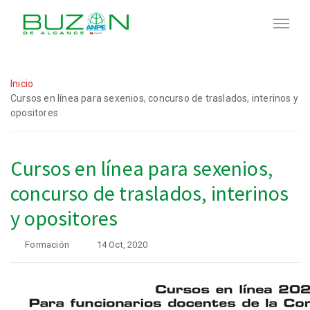
Inicio
Cursos en línea para sexenios, concurso de traslados, interinos y
opositores
Cursos en línea para sexenios,
concurso de traslados, interinos
y opositores
Formación
14 Oct, 2020