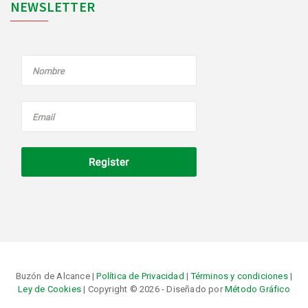
NEWSLETTER
Buzón de Alcance |
Política de Privacidad
|
Términos y condiciones
|
Ley de Cookies
| Copyright © 2026 - Diseñado por
Método Gráfico