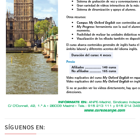
SÍGUENOS EN: