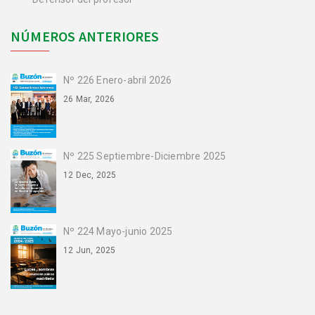
NÚMEROS ANTERIORES
Nº 226 Enero-abril 2026
26 Mar, 2026
Nº 225 Septiembre-Diciembre 2025
12 Dec, 2025
Nº 224 Mayo-junio 2025
12 Jun, 2025