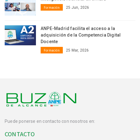
25 Jun, 2026
Formación
ANPE-Madrid facilita el acceso a la
adquisición de la Competencia Digital
Docente
25 Mar, 2026
Formación
Puede ponerse en contacto con nosotros en:
CONTACTO