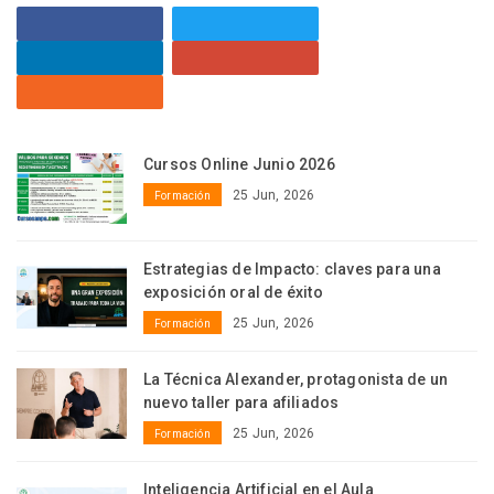
Cursos Online Junio 2026
25 Jun, 2026
Formación
Estrategias de Impacto: claves para una
exposición oral de éxito
25 Jun, 2026
Formación
La Técnica Alexander, protagonista de un
nuevo taller para afiliados
25 Jun, 2026
Formación
Inteligencia Artificial en el Aula