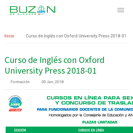
Inicio
Curso de Inglés con Oxford University Press 2018-01
Curso de Inglés con Oxford
University Press 2018-01
Formación
03 Jan, 2018