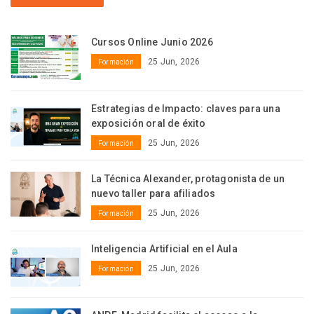
Cursos Online Junio 2026
25 Jun, 2026
Formación
Estrategias de Impacto: claves para una
exposición oral de éxito
25 Jun, 2026
Formación
La Técnica Alexander, protagonista de un
nuevo taller para afiliados
25 Jun, 2026
Formación
Inteligencia Artificial en el Aula
25 Jun, 2026
Formación