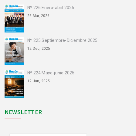
Nº 226 Enero-abril 2026
26 Mar, 2026
Nº 225 Septiembre-Diciembre 2025
12 Dec, 2025
Nº 224 Mayo-junio 2025
12 Jun, 2025
NEWSLETTER