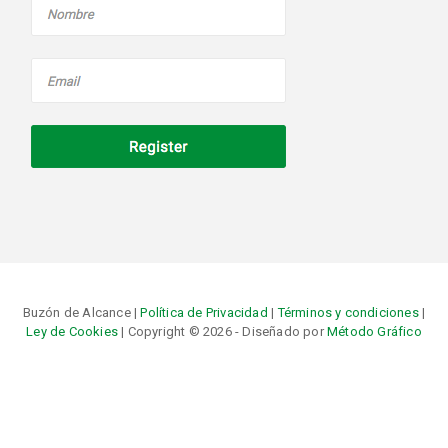
Buzón de Alcance |
Política de Privacidad
|
Términos y condiciones
|
Ley de Cookies
| Copyright © 2026 - Diseñado por
Método Gráfico