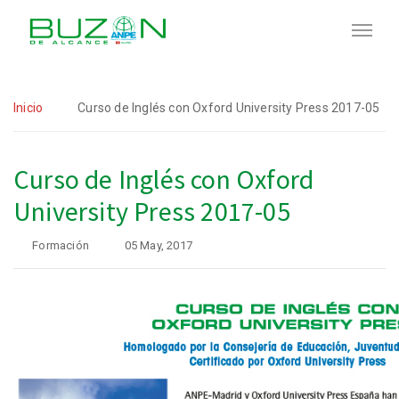
Inicio
Curso de Inglés con Oxford University Press 2017-05
Curso de Inglés con Oxford
University Press 2017-05
Formación
05 May, 2017