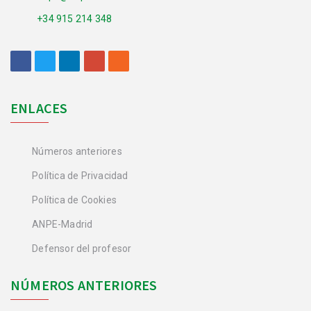
+34 915 214 348
ENLACES
Números anteriores
Política de Privacidad
Política de Cookies
ANPE-Madrid
Defensor del profesor
NÚMEROS ANTERIORES