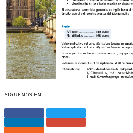
SÍGUENOS EN: