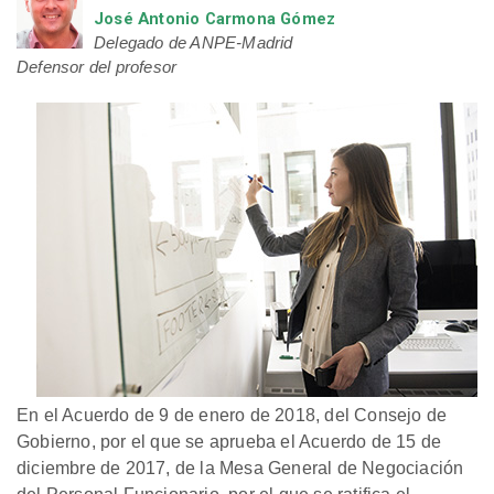
José Antonio Carmona Gómez
Delegado de ANPE-Madrid
Defensor del profesor
En el Acuerdo de 9 de enero de 2018, del Consejo de
Gobierno, por el que se aprueba el Acuerdo de 15 de
diciembre de 2017, de la Mesa General de Negociación