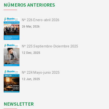
NÚMEROS ANTERIORES
Nº 226 Enero-abril 2026
26 Mar, 2026
Nº 225 Septiembre-Diciembre 2025
12 Dec, 2025
Nº 224 Mayo-junio 2025
12 Jun, 2025
NEWSLETTER