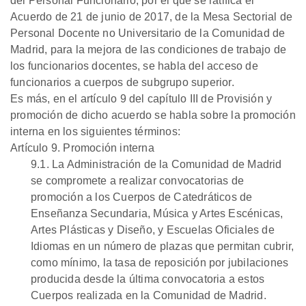
del Personal Funcionario, por el que se ratifica el
Acuerdo de 21 de junio de 2017, de la Mesa Sectorial de
Personal Docente no Universitario de la Comunidad de
Madrid, para la mejora de las condiciones de trabajo de
los funcionarios docentes, se habla del acceso de
funcionarios a cuerpos de subgrupo superior.
Es más, en el artículo 9 del capítulo III de Provisión y
promoción de dicho acuerdo se habla sobre la promoción
interna en los siguientes términos:
Artículo 9. Promoción interna
9.1. La Administración de la Comunidad de Madrid
se compromete a realizar convocatorias de
promoción a los Cuerpos de Catedráticos de
Enseñanza Secun­daria, Música y Artes Escénicas,
Artes Plásticas y Diseño, y Escuelas Oficiales de
Idiomas en un número de plazas que permitan cubrir,
como mínimo, la tasa de reposición por jubilaciones
producida desde la última convocatoria a estos
Cuerpos realizada en la Comunidad de Madrid.