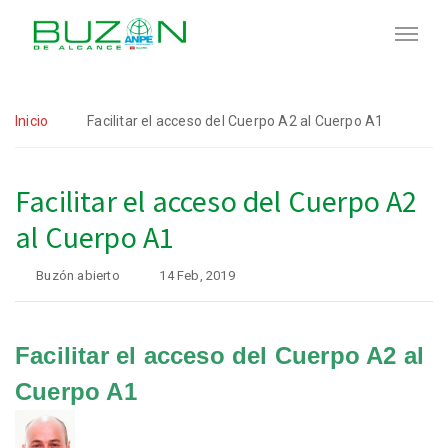
Inicio
Facilitar el acceso del Cuerpo A2 al Cuerpo A1
Facilitar el acceso del Cuerpo A2
al Cuerpo A1
Buzón abierto
14 Feb, 2019
Facilitar el acceso del Cuerpo A2 al
Cuerpo A1