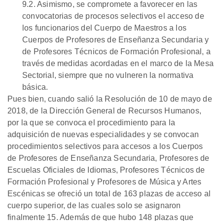
9.2. Asimismo, se compromete a favorecer en las
convocatorias de procesos selectivos el acceso de
los funcionarios del Cuerpo de Maestros a los
Cuerpos de Profesores de Enseñanza Secundaria y
de Profesores Técnicos de Formación Profesional, a
través de medidas acordadas en el marco de la Mesa
Sectorial, siempre que no vulneren la normativa
básica.
Pues bien, cuando salió la Resolución de 10 de mayo de
2018, de la Dirección General de Recursos Humanos,
por la que se convoca el procedimiento para la
adquisición de nuevas especialidades y se convocan
procedimientos selectivos para accesos a los Cuerpos
de Profesores de Enseñanza Secundaria, Profesores de
Escuelas Oficiales de Idiomas, Profesores Técnicos de
Formación Profesional y Profesores de Música y Artes
Escénicas se ofreció un total de 163 plazas de acceso al
cuerpo superior, de las cuales solo se asignaron
finalmente 15. Además de que hubo 148 plazas que