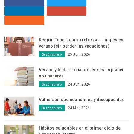
Keep in Touch: cómo reforzar tu inglés en
verano (sin perder las vacaciones)
25 Jun, 2026
Buzón abierto
Verano y lectura: cuando leer es un placer,
no una tarea
24 Jun, 2026
Buzón abierto
Vulnerabilidad económica y discapacidad
24 Mar, 2026
Buzón abierto
Hábitos saludables en el primer ciclo de