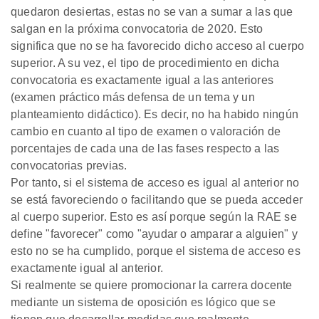
quedaron desiertas, estas no se van a sumar a las que
salgan en la próxima convocatoria de 2020. Esto
significa que no se ha favorecido dicho acceso al cuerpo
superior. A su vez, el tipo de procedimiento en dicha
convocatoria es exactamente igual a las anteriores
(examen práctico más defensa de un tema y un
planteamiento didáctico). Es decir, no ha habido ningún
cambio en cuanto al tipo de examen o valoración de
porcentajes de cada una de las fases respecto a las
convocatorias previas.
Por tanto, si el sistema de acceso es igual al anterior no
se está favoreciendo o facilitando que se pueda acceder
al cuerpo superior. Esto es así porque según la RAE se
define "favorecer" como "ayudar o amparar a alguien" y
esto no se ha cumplido, porque el sistema de acceso es
exactamente igual al anterior.
Si realmente se quiere promocionar la carrera docente
mediante un sistema de oposición es lógico que se