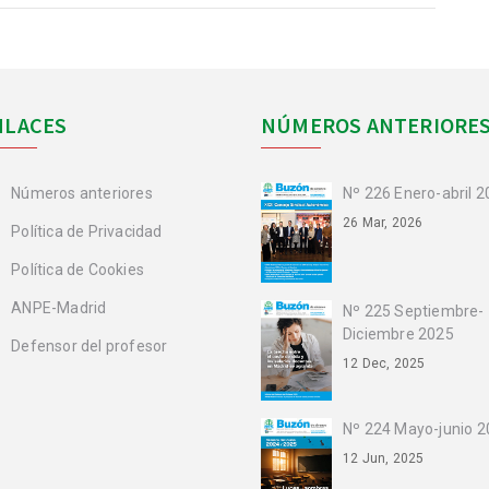
NLACES
NÚMEROS ANTERIORE
Números anteriores
Nº 226 Enero-abril 
26 Mar, 2026
Política de Privacidad
Política de Cookies
ANPE-Madrid
Nº 225 Septiembre-
Diciembre 2025
Defensor del profesor
12 Dec, 2025
Nº 224 Mayo-junio 
12 Jun, 2025