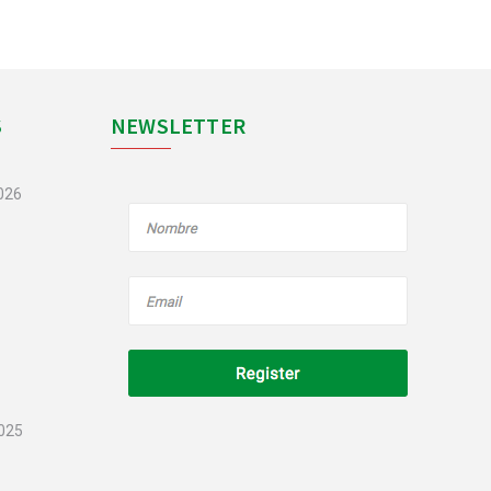
S
NEWSLETTER
2026
2025