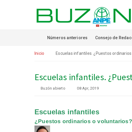
Números anteriores
Consejo de Redac
Inicio
Escuelas infantiles. ¿Puestos ordinarios
Escuelas infantiles. ¿Pues
Buzón abierto
08 Apr, 2019
Escuelas infantiles
¿Puestos ordinarios o voluntarios