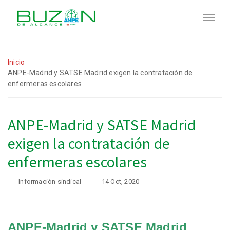
Inicio
ANPE-Madrid y SATSE Madrid exigen la contratación de
enfermeras escolares
ANPE-Madrid y SATSE Madrid
exigen la contratación de
enfermeras escolares
Información sindical
14 Oct, 2020
ANPE-Madrid y SATSE Madrid