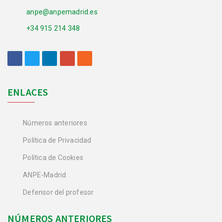
anpe@anpemadrid.es
+34 915 214 348
ENLACES
Números anteriores
Política de Privacidad
Política de Cookies
ANPE-Madrid
Defensor del profesor
NÚMEROS ANTERIORES