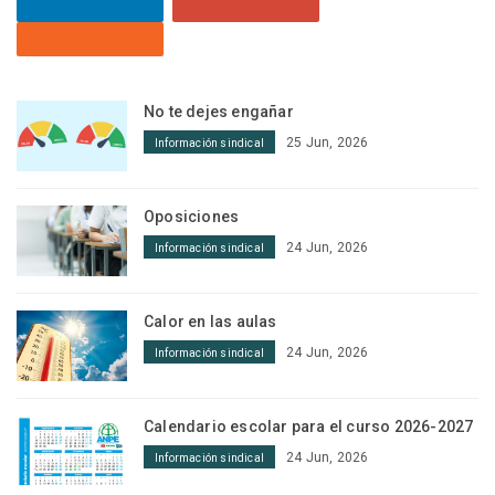
No te dejes engañar
25 Jun, 2026
Información sindical
Oposiciones
24 Jun, 2026
Información sindical
Calor en las aulas
24 Jun, 2026
Información sindical
Calendario escolar para el curso 2026-2027
24 Jun, 2026
Información sindical