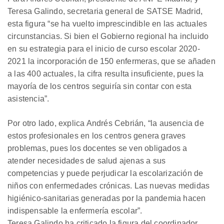
Teresa Galindo, secretaria general de SATSE Madrid,
esta figura “se ha vuelto imprescindible en las actuales
circunstancias. Si bien el Gobierno regional ha incluido
en su estrategia para el inicio de curso escolar 2020-
2021 la incorporación de 150 enfermeras, que se añaden
a las 400 actuales, la cifra resulta insuficiente, pues la
mayoría de los centros seguiría sin contar con esta
asistencia”.
Por otro lado, explica Andrés Cebrián, “la ausencia de
estos profesionales en los centros genera graves
problemas, pues los docentes se ven obligados a
atender necesidades de salud ajenas a sus
competencias y puede perjudicar la escolarización de
niños con enfermedades crónicas. Las nuevas medidas
higiénico-sanitarias generadas por la pandemia hacen
indispensable la enfermería escolar”.
Teresa Galindo ha criticado la figura del coordinador