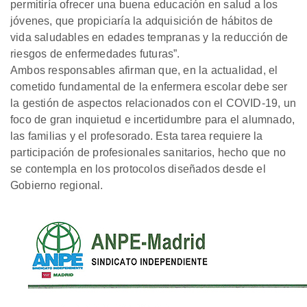
permitiría ofrecer una buena educación en salud a los
jóvenes, que propiciaría la adquisición de hábitos de
vida saludables en edades tempranas y la reducción de
riesgos de enfermedades futuras”.
Ambos responsables afirman que, en la actualidad, el
cometido fundamental de la enfermera escolar debe ser
la gestión de aspectos relacionados con el COVID-19, un
foco de gran inquietud e incertidumbre para el alumnado,
las familias y el profesorado. Esta tarea requiere la
participación de profesionales sanitarios, hecho que no
se contempla en los protocolos diseñados desde el
Gobierno regional.