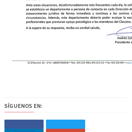
SÍGUENOS EN: