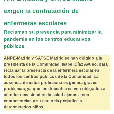
exigen la contratación de
enfermeras escolares
Reclaman su presencia para minimizar la
pandemia en los centros educativos
públicos
ANPE-Madrid y SATSE Madrid se han dirigido a la
presidenta de la Comunidad, Isabel Díaz Ayuso, para
reclamar la presencia de la enfermera escolar en
todos los centros públicos de la Comunidad. La
ausencia de estos profesionales genera graves
problemas, ya que los docentes se ven obligados a
atender necesidades de salud ajenas a sus
competencias y su carencia perjudica a
determinados niños.