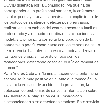
COVID diseñada por la Comunidad, “ya que ha de
corresponder a un profesional sanitario, la enfermera
escolar, pues ayudaría a supervisar el cumplimiento de
los protocolos sanitarios, detectar posibles casos,
realizar test a miembros del centro, asesorar a familias,
profesorado y alumnado, coordinar las actuaciones y
medidas a tomar para controlar la propagación de la
pandemia o podría coordinarse con los centros de salud
de referencia. La enfermería escolar podría, además de
las labores propias, hacer de enlace con los
rastreadores, detectando casos en el núcleo familiar del
alumno”.
Para Andrés Cebrián, “la implantación de la enfermería
escolar sería muy positiva en cuanto a la formación, la
asistencia en caso de accidente, la prevención, la
detección de problemas de salud, la información sobre
sexualidad o la integración del alumnado con
discapacidades o enfermedades crónicas. Este servicio