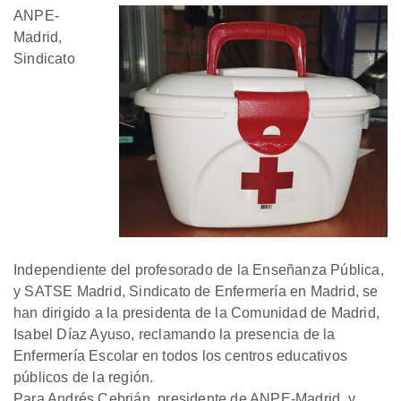
ANPE-
Madrid,
Sindicato
Independiente del profesorado de la Enseñanza Pública,
y SATSE Madrid, Sindicato de Enfermería en Madrid, se
han dirigido a la presidenta de la Comunidad de Madrid,
Isabel Díaz Ayuso, reclamando la presencia de la
Enfermería Escolar en todos los centros educativos
públicos de la región.
Para Andrés Cebrián, presidente de ANPE-Madrid, y