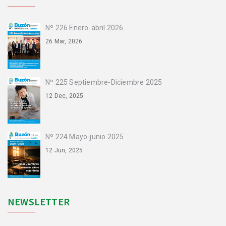
Nº 226 Enero-abril 2026
26 Mar, 2026
Nº 225 Septiembre-Diciembre 2025
12 Dec, 2025
Nº 224 Mayo-junio 2025
12 Jun, 2025
NEWSLETTER