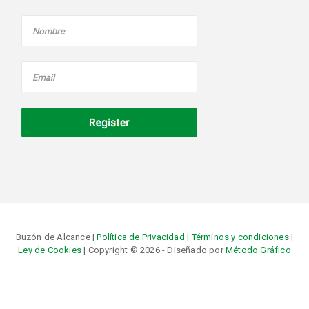
Buzón de Alcance |
Política de Privacidad
|
Términos y condiciones
|
Ley de Cookies
| Copyright © 2026 - Diseñado por
Método Gráfico